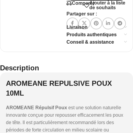
Ajouter à la liste
Comparer
de souhaits
Partager sur :
Livraison
Produits authentiques
Conseil & assistance
Description
AROMEANE REPULSIVE POUX
10ML
AROMEANE Répulsif Poux
est une solution naturelle
innovante conçue pour repousser efficacement les poux
de tête. Il est particulièrement recommandé lors des
périodes de forte circulation en milieu scolaire ou