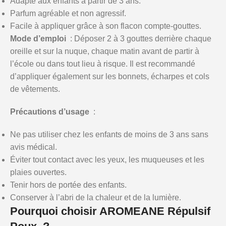
Adapté aux enfants à partir de 3 ans.
Parfum agréable et non agressif.
Facile à appliquer grâce à son flacon compte-gouttes.
Mode d’emploi
: Déposer 2 à 3 gouttes derrière chaque
oreille et sur la nuque, chaque matin avant de partir à
l’école ou dans tout lieu à risque. Il est recommandé
d’appliquer également sur les bonnets, écharpes et cols
de vêtements.
Précautions d’usage
:
Ne pas utiliser chez les enfants de moins de 3 ans sans
avis médical.
Éviter tout contact avec les yeux, les muqueuses et les
plaies ouvertes.
Tenir hors de portée des enfants.
Conserver à l’abri de la chaleur et de la lumière.
Pourquoi choisir AROMEANE Répulsif