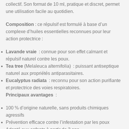
collectif. Son format de 10 ml, pratique et discret, permet
une utilisation facile au quotidien.
Composition
: ce répulsif est formulé à base d’un
complexe d’huiles essentielles reconnues pour leur
action protectrice :
Lavande vraie
: connue pour son effet calmant et
répulsif naturel contre les poux.
Tea tree
(Melaleuca alternifolia) : puissant antiseptique
naturel aux propriétés antiparasitaires.
Eucalyptus radiata
: reconnu pour son action purifiante
et protectrice des voies respiratoires.
Principaux avantages
:
100 % d’origine naturelle, sans produits chimiques
agressifs
Prévention efficace contre l’infestation par les poux