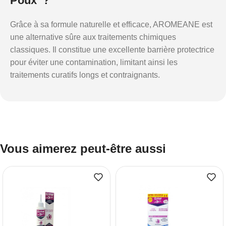
Poux ?
Grâce à sa formule naturelle et efficace, AROMEANE est
une alternative sûre aux traitements chimiques
classiques. Il constitue une excellente barrière protectrice
pour éviter une contamination, limitant ainsi les
traitements curatifs longs et contraignants.
Vous aimerez peut-être aussi