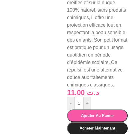
oreilles et sur la nuque.
100% naturel, sans produits
chimiques, il offre une
protection efficace tout en
respectant la peau sensible
des enfants. Son petit format
est pratique pour un usage
quotidien en période
d’épidémie scolaire. Ce
répulsif est une alternative
douce aux traitements
chimiques classiques.
11,00
د.ت
-
+
Ajouter Au Panier
Acheter Maintenant