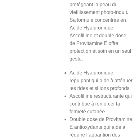
protégeant la peau du
vieillissement photo-induit.
Sa formule concentrée en
Acide Hyaluronique,
Ascofilline et double dose
de Provitamine E offre
protection et soin en un seul
geste.
Acide Hyaluronique
repulpant qui aide à atténuer
les rides et sillons profonds
Ascofilline restructurante qui
contribue à renforcer la
fermeté cutanée
Double dose de Provitamine
E antioxydante qui aide à
réduire l’apparition des