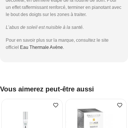
décolleté, en dernière étape de la routine de soin. Pour
un effet raffermissant renforcé, terminer en pianotant avec
le bout des doigts sur les zones à traiter.
L’abus de soleil est nuisible à la santé.
Pour en savoir plus sur la marque, consultez le site
officiel
Eau Thermale Avène
.
Vous aimerez peut-être aussi