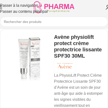
Passer à la navigation
Passer au contenu principal
Avène physiolift
protect crème
protectrice lissante
SPF30 30ML
La PhysioLift Protect Crème
Protectrice Lissante SPF30
d’Avène est un soin de jour
anti-âge qui aide à estomper
les signes visibles du
vieillissement tout en