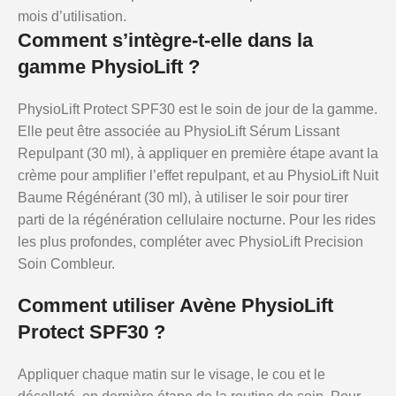
mois d’utilisation.
Comment s’intègre-t-elle dans la
gamme PhysioLift ?
PhysioLift Protect SPF30 est le soin de jour de la gamme.
Elle peut être associée au PhysioLift Sérum Lissant
Repulpant (30 ml), à appliquer en première étape avant la
crème pour amplifier l’effet repulpant, et au PhysioLift Nuit
Baume Régénérant (30 ml), à utiliser le soir pour tirer
parti de la régénération cellulaire nocturne. Pour les rides
les plus profondes, compléter avec PhysioLift Precision
Soin Combleur.
Comment utiliser Avène PhysioLift
Protect SPF30 ?
Appliquer chaque matin sur le visage, le cou et le