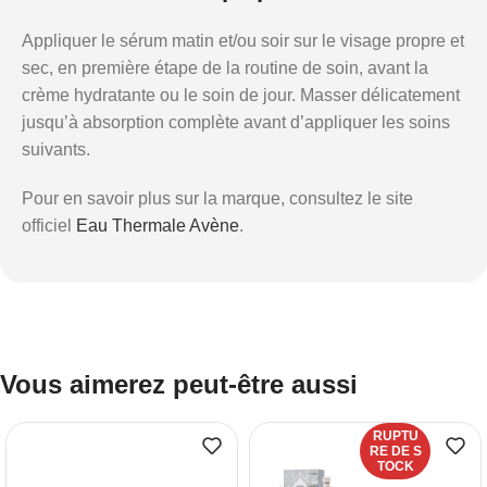
Appliquer le sérum matin et/ou soir sur le visage propre et
sec, en première étape de la routine de soin, avant la
crème hydratante ou le soin de jour. Masser délicatement
jusqu’à absorption complète avant d’appliquer les soins
suivants.
Pour en savoir plus sur la marque, consultez le site
officiel
Eau Thermale Avène
.
Vous aimerez peut-être aussi
RUPTU
RE DE S
TOCK