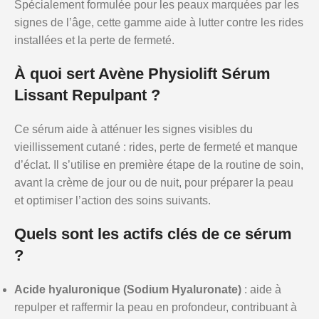
Spécialement formulée pour les peaux marquées par les
signes de l’âge, cette gamme aide à lutter contre les rides
installées et la perte de fermeté.
À quoi sert Avène Physiolift Sérum
Lissant Repulpant ?
Ce sérum aide à atténuer les signes visibles du
vieillissement cutané : rides, perte de fermeté et manque
d’éclat. Il s’utilise en première étape de la routine de soin,
avant la crème de jour ou de nuit, pour préparer la peau
et optimiser l’action des soins suivants.
Quels sont les actifs clés de ce sérum
?
Acide hyaluronique (Sodium Hyaluronate)
: aide à
repulper et raffermir la peau en profondeur, contribuant à