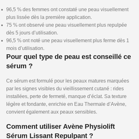
96,5 % des femmes ont constaté une peau visuellement
plus lissée dès la première application.
75 % ont observé une peau visuellement plus repulpée
dès 5 jours d’utilisation.
96,5 % ont noté une peau visuellement plus ferme dès 1
mois d’utilisation.
Pour quel type de peau est conseillé ce
sérum ?
Ce sérum est formulé pour les peaux matures marquées
par les signes visibles du vieillissement cutané : rides
installées, perte de fermeté, manque d’éclat. Sa texture
légère et fondante, enrichie en Eau Thermale d’Avène,
convient également aux peaux sensibles.
Comment utiliser Avène Physiolift
Sérum Lissant Repulpant ?