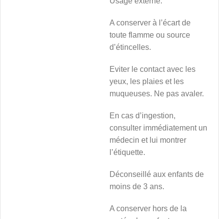
Usage externe.
A conserver à l’écart de
toute flamme ou source
d’étincelles.
Eviter le contact avec les
yeux, les plaies et les
muqueuses. Ne pas avaler.
En cas d’ingestion,
consulter immédiatement un
médecin et lui montrer
l’étiquette.
Déconseillé aux enfants de
moins de 3 ans.
A conserver hors de la