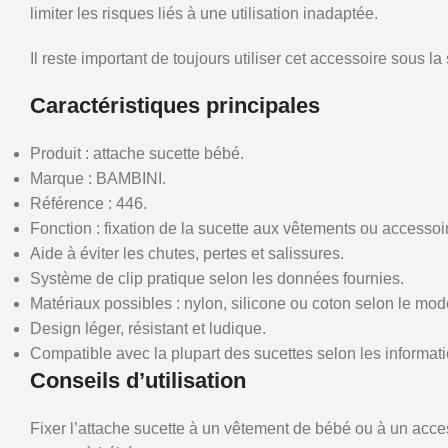
limiter les risques liés à une utilisation inadaptée.
Il reste important de toujours utiliser cet accessoire sous la
Caractéristiques principales
Produit : attache sucette bébé.
Marque : BAMBINI.
Référence : 446.
Fonction : fixation de la sucette aux vêtements ou accessoi
Aide à éviter les chutes, pertes et salissures.
Système de clip pratique selon les données fournies.
Matériaux possibles : nylon, silicone ou coton selon le mod
Design léger, résistant et ludique.
Compatible avec la plupart des sucettes selon les informati
Conseils d’utilisation
Fixer l’attache sucette à un vêtement de bébé ou à un accesso