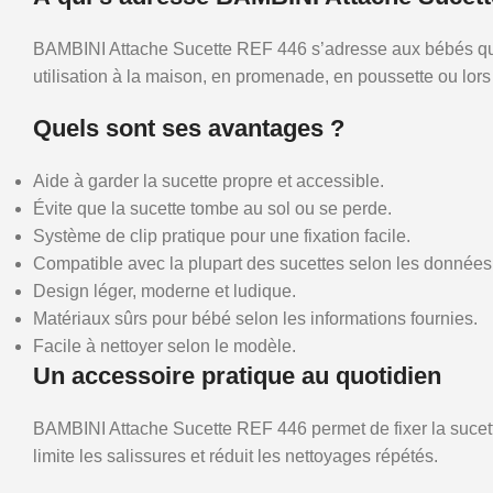
BAMBINI Attache Sucette REF 446 s’adresse aux bébés qui uti
utilisation à la maison, en promenade, en poussette ou lo
Quels sont ses avantages ?
Aide à garder la sucette propre et accessible.
Évite que la sucette tombe au sol ou se perde.
Système de clip pratique pour une fixation facile.
Compatible avec la plupart des sucettes selon les données 
Design léger, moderne et ludique.
Matériaux sûrs pour bébé selon les informations fournies.
Facile à nettoyer selon le modèle.
Un accessoire pratique au quotidien
BAMBINI Attache Sucette REF 446 permet de fixer la sucette
limite les salissures et réduit les nettoyages répétés.