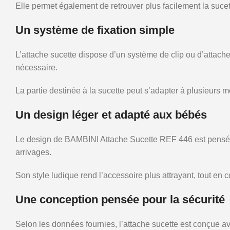
Elle permet également de retrouver plus facilement la suc
Un système de fixation simple
L’attache sucette dispose d’un système de clip ou d’attache
nécessaire.
La partie destinée à la sucette peut s’adapter à plusieurs mo
Un design léger et adapté aux bébés
Le design de BAMBINI Attache Sucette REF 446 est pensé pou
arrivages.
Son style ludique rend l’accessoire plus attrayant, tout en 
Une conception pensée pour la sécurité
Selon les données fournies, l’attache sucette est conçue a