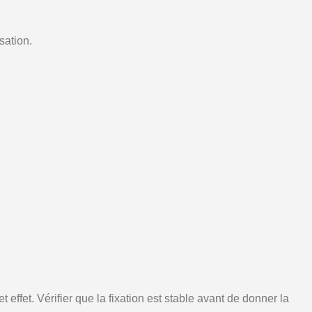
sation.
effet. Vérifier que la fixation est stable avant de donner la