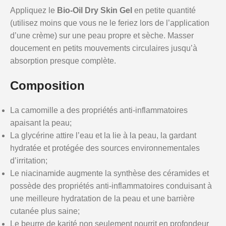
Appliquez le
Bio-Oil Dry Skin Gel
en petite quantité
(utilisez moins que vous ne le feriez lors de l’application
d’une crème) sur une peau propre et sèche. Masser
doucement en petits mouvements circulaires jusqu’à
absorption presque complète.
Composition
La camomille a des propriétés anti-inflammatoires
apaisant la peau;
La glycérine attire l’eau et la lie à la peau, la gardant
hydratée et protégée des sources environnementales
d’irritation;
Le niacinamide augmente la synthèse des céramides et
possède des propriétés anti-inflammatoires conduisant à
une meilleure hydratation de la peau et une barrière
cutanée plus saine;
Le beurre de karité non seulement nourrit en profondeur