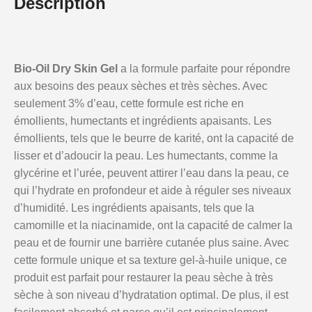
Description
Bio-Oil Dry Skin Gel
a la formule parfaite pour répondre
aux besoins des peaux sèches et très sèches. Avec
seulement 3% d’eau, cette formule est riche en
émollients, humectants et ingrédients apaisants. Les
émollients, tels que le beurre de karité, ont la capacité de
lisser et d’adoucir la peau. Les humectants, comme la
glycérine et l’urée, peuvent attirer l’eau dans la peau, ce
qui l’hydrate en profondeur et aide à réguler ses niveaux
d’humidité. Les ingrédients apaisants, tels que la
camomille et la niacinamide, ont la capacité de calmer la
peau et de fournir une barrière cutanée plus saine. Avec
cette formule unique et sa texture gel-à-huile unique, ce
produit est parfait pour restaurer la peau sèche à très
sèche à son niveau d’hydratation optimal. De plus, il est