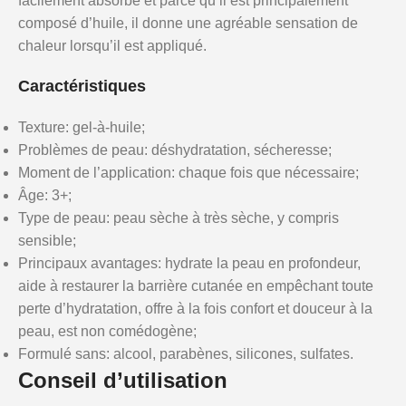
facilement absorbé et parce qu’il est principalement
composé d’huile, il donne une agréable sensation de
chaleur lorsqu’il est appliqué.
Caractéristiques
Texture: gel-à-huile;
Problèmes de peau: déshydratation, sécheresse;
Moment de l’application: chaque fois que nécessaire;
Âge: 3+;
Type de peau: peau sèche à très sèche, y compris
sensible;
Principaux avantages: hydrate la peau en profondeur,
aide à restaurer la barrière cutanée en empêchant toute
perte d’hydratation, offre à la fois confort et douceur à la
peau, est non comédogène;
Formulé sans: alcool, parabènes, silicones, sulfates.
Conseil d’utilisation