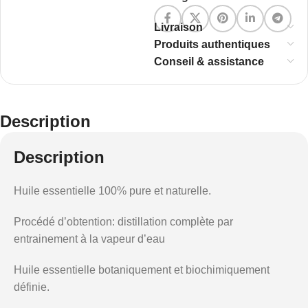
Livraison
Produits authentiques
Conseil & assistance
Description
Description
Huile essentielle 100% pure et naturelle.
Procédé d’obtention: distillation complète par
entrainement à la vapeur d’eau
Huile essentielle botaniquement et biochimiquement
définie.