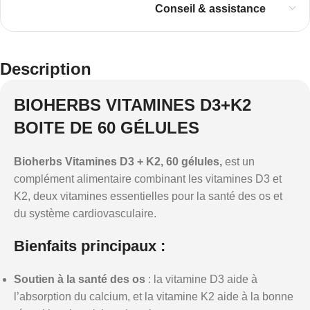
Conseil & assistance
Description
BIOHERBS VITAMINES D3+K2
BOITE DE 60 GÉLULES
Bioherbs Vitamines D3 + K2, 60 gélules,
est un
complément alimentaire combinant les vitamines D3 et
K2, deux vitamines essentielles pour la santé des os et
du système cardiovasculaire.
Bienfaits principaux :
Soutien à la santé des os
: la vitamine D3 aide à
l’absorption du calcium, et la vitamine K2 aide à la bonne