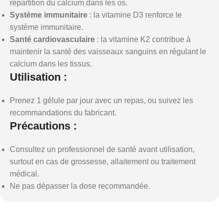
répartition du calcium dans les os.
Système immunitaire
: la vitamine D3 renforce le
système immunitaire.
Santé cardiovasculaire
: la vitamine K2 contribue à
maintenir la santé des vaisseaux sanguins en régulant le
calcium dans les tissus.
Utilisation :
Prenez 1 gélule par jour avec un repas, ou suivez les
recommandations du fabricant.
Précautions :
Consultez un professionnel de santé avant utilisation,
surtout en cas de grossesse, allaitement ou traitement
médical.
Ne pas dépasser la dose recommandée.