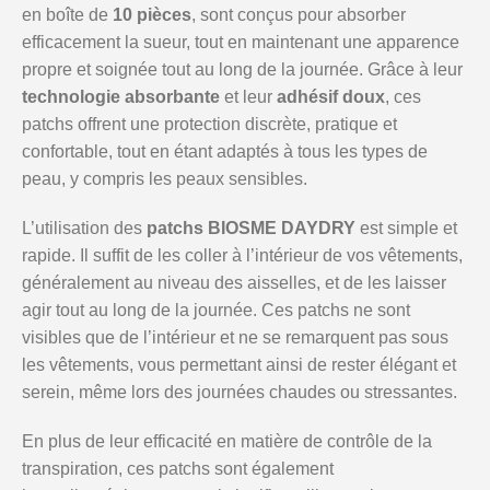
en boîte de
10 pièces
, sont conçus pour absorber
efficacement la sueur, tout en maintenant une apparence
propre et soignée tout au long de la journée. Grâce à leur
technologie absorbante
et leur
adhésif doux
, ces
patchs offrent une protection discrète, pratique et
confortable, tout en étant adaptés à tous les types de
peau, y compris les peaux sensibles.
L’utilisation des
patchs BIOSME DAYDRY
est simple et
rapide. Il suffit de les coller à l’intérieur de vos vêtements,
généralement au niveau des aisselles, et de les laisser
agir tout au long de la journée. Ces patchs ne sont
visibles que de l’intérieur et ne se remarquent pas sous
les vêtements, vous permettant ainsi de rester élégant et
serein, même lors des journées chaudes ou stressantes.
En plus de leur efficacité en matière de contrôle de la
transpiration, ces patchs sont également