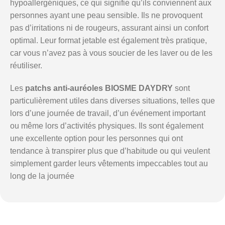
hypoallergéniques, ce qui signifie qu’ils conviennent aux
personnes ayant une peau sensible. Ils ne provoquent
pas d’irritations ni de rougeurs, assurant ainsi un confort
optimal. Leur format jetable est également très pratique,
car vous n’avez pas à vous soucier de les laver ou de les
réutiliser.
Les
patchs anti-auréoles BIOSME DAYDRY
sont
particulièrement utiles dans diverses situations, telles que
lors d’une journée de travail, d’un événement important
ou même lors d’activités physiques. Ils sont également
une excellente option pour les personnes qui ont
tendance à transpirer plus que d’habitude ou qui veulent
simplement garder leurs vêtements impeccables tout au
long de la journée