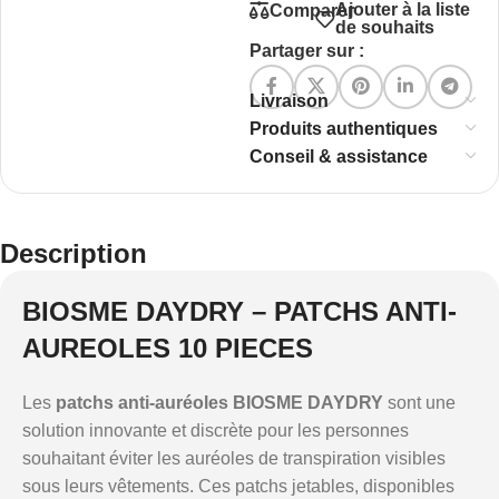
Ajouter à la liste
Comparer
de souhaits
Partager sur :
Livraison
Produits authentiques
Conseil & assistance
Description
BIOSME DAYDRY – PATCHS ANTI-
AUREOLES 10 PIECES
Les
patchs anti-auréoles BIOSME DAYDRY
sont une
solution innovante et discrète pour les personnes
souhaitant éviter les auréoles de transpiration visibles
sous leurs vêtements. Ces patchs jetables, disponibles