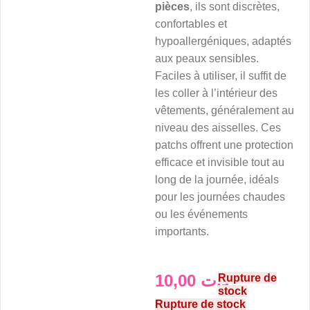
pièces
, ils sont discrètes,
confortables et
hypoallergéniques, adaptés
aux peaux sensibles.
Faciles à utiliser, il suffit de
les coller à l’intérieur des
vêtements, généralement au
niveau des aisselles. Ces
patchs offrent une protection
efficace et invisible tout au
long de la journée, idéals
pour les journées chaudes
ou les événements
importants.
10,00
د.ت
Rupture de
stock
Rupture de stock