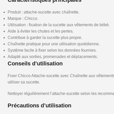
Produit : attache-sucette avec chaînette.
Marque : Chicco.
Utilisation : fixation de la sucette aux vêtements de bébé.
Aide à éviter les chutes et les pertes.
Contribue à garder la sucette plus propre.
Chaînette pratique pour une utilisation quotidienne.
Système facile à fixer selon les données fournies.
Adapté aux sorties, promenades et déplacements.
Conseils d’utilisation
Fixer Chicco Attache-sucette avec Chaînette aux vêtements de
utiliser sa sucette.
Nettoyer régulièrement l’attache-sucette selon les recomman
Précautions d’utilisation