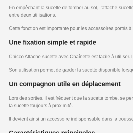
En empêchant la sucette de tomber au sol, l’attache-sucette a
entre deux utilisations.
Cette fonction est importante pour les accessoires portés 
Une fixation simple et rapide
Chicco Attache-sucette avec Chaînette est facile à utiliser.
Son utilisation permet de garder la sucette disponible lor
Un compagnon utile en déplacement
Lors des sorties, il est fréquent que la sucette tombe, se 
la sucette toujours à proximité.
Il devient ainsi un accessoire indispensable dans la trous
Caractéristiques principales