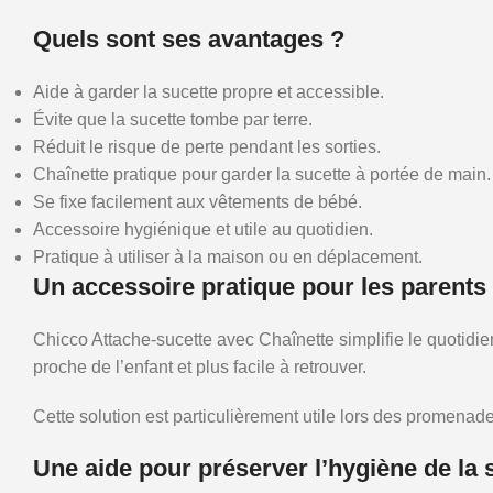
Quels sont ses avantages ?
Aide à garder la sucette propre et accessible.
Évite que la sucette tombe par terre.
Réduit le risque de perte pendant les sorties.
Chaînette pratique pour garder la sucette à portée de main.
Se fixe facilement aux vêtements de bébé.
Accessoire hygiénique et utile au quotidien.
Pratique à utiliser à la maison ou en déplacement.
Un accessoire pratique pour les parents
Chicco Attache-sucette avec Chaînette simplifie le quotidie
proche de l’enfant et plus facile à retrouver.
Cette solution est particulièrement utile lors des promenade
Une aide pour préserver l’hygiène de la 