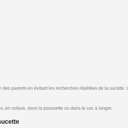
n des parents en évitant les recherches répétées de la sucette. 
s, en voiture, dans la poussette ou dans le sac à langer.
sucette