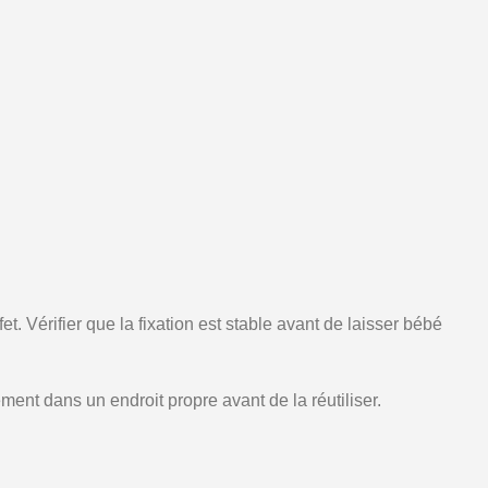
. Vérifier que la fixation est stable avant de laisser bébé
ent dans un endroit propre avant de la réutiliser.