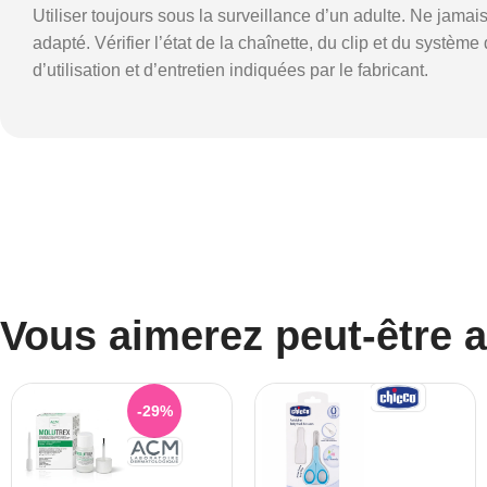
Utiliser toujours sous la surveillance d’un adulte. Ne jamai
adapté. Vérifier l’état de la chaînette, du clip et du systè
d’utilisation et d’entretien indiquées par le fabricant.
Vous aimerez peut-être 
-29%