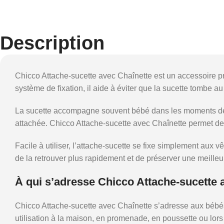
Description
Chicco Attache-sucette avec Chaînette est un accessoire pra
système de fixation, il aide à éviter que la sucette tombe 
La sucette accompagne souvent bébé dans les moments de ca
attachée. Chicco Attache-sucette avec Chaînette permet de l
Facile à utiliser, l’attache-sucette se fixe simplement aux 
de la retrouver plus rapidement et de préserver une meilleu
À qui s’adresse Chicco Attache-sucette 
Chicco Attache-sucette avec Chaînette s’adresse aux bébés qu
utilisation à la maison, en promenade, en poussette ou lo