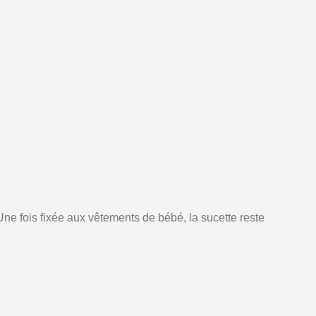
Une fois fixée aux vêtements de bébé, la sucette reste