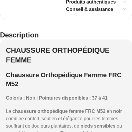
Produits authentiques
Conseil & assistance
Description
CHAUSSURE ORTHOPÉDIQUE
FEMME
Chaussure Orthopédique Femme FRC
M52
Coloris : Noir
|
Pointures disponibles : 37 à 41
La
chaussure orthopédique femme FRC M52
en
noir
combine confort, soutien et élégance pour les femmes
souffrant de douleurs plantaires, de
pieds sensibles
ou