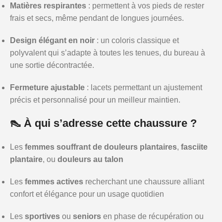
Matières respirantes
: permettent à vos pieds de rester
frais et secs, même pendant de longues journées.
Design élégant en noir
: un coloris classique et
polyvalent qui s’adapte à toutes les tenues, du bureau à
une sortie décontractée.
Fermeture ajustable
: lacets permettant un ajustement
précis et personnalisé pour un meilleur maintien.
👠 À qui s’adresse cette chaussure ?
Les
femmes souffrant de douleurs plantaires
,
fasciite
plantaire
, ou
douleurs au talon
Les
femmes actives
recherchant une chaussure alliant
confort et élégance pour un usage quotidien
Les
sportives
ou
seniors
en phase de récupération ou