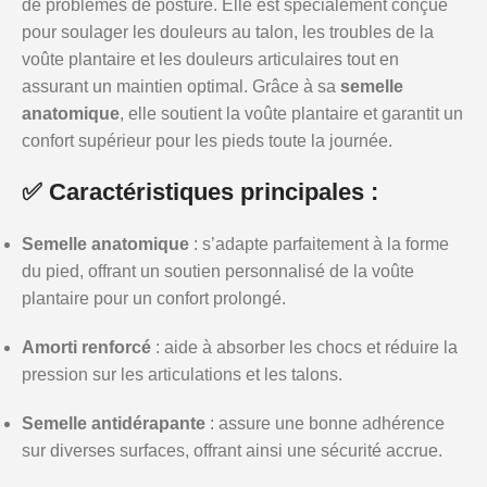
de problèmes de posture. Elle est spécialement conçue
pour soulager les douleurs au talon, les troubles de la
voûte plantaire et les douleurs articulaires tout en
assurant un maintien optimal. Grâce à sa
semelle
anatomique
, elle soutient la voûte plantaire et garantit un
confort supérieur pour les pieds toute la journée.
✅ Caractéristiques principales :
Semelle anatomique
: s’adapte parfaitement à la forme
du pied, offrant un soutien personnalisé de la voûte
plantaire pour un confort prolongé.
Amorti renforcé
: aide à absorber les chocs et réduire la
pression sur les articulations et les talons.
Semelle antidérapante
: assure une bonne adhérence
sur diverses surfaces, offrant ainsi une sécurité accrue.