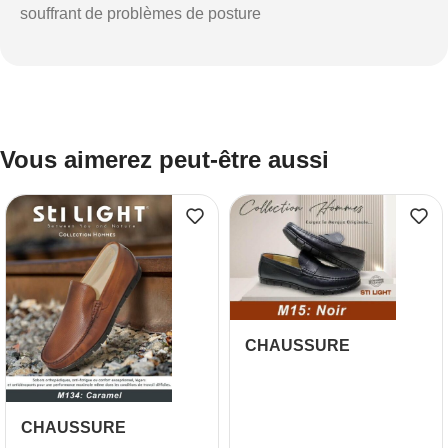
souffrant de problèmes de posture
Vous aimerez peut-être aussi
CHAUSSURE
ORTHOPEDIQUE
HOMME
CHAUSSURE