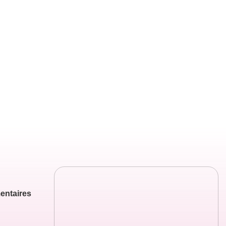
entaires