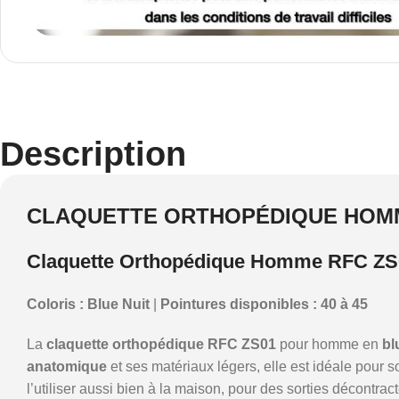
Description
CLAQUETTE ORTHOPÉDIQUE HOM
Claquette Orthopédique Homme RFC ZS
Coloris : Blue Nuit
|
Pointures disponibles : 40 à 45
La
claquette orthopédique RFC ZS01
pour homme en
bl
anatomique
et ses matériaux légers, elle est idéale pour 
l’utiliser aussi bien à la maison, pour des sorties décontra