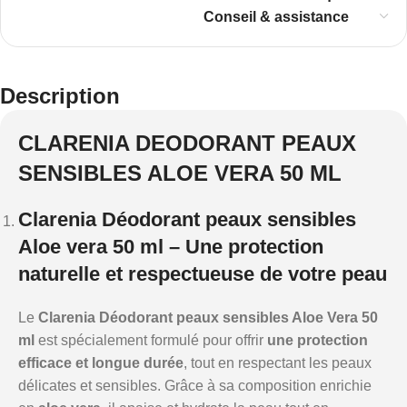
Conseil & assistance
Description
CLARENIA DEODORANT PEAUX
SENSIBLES ALOE VERA 50 ML
Clarenia Déodorant peaux sensibles
Aloe vera 50 ml – Une protection
naturelle et respectueuse de votre peau
Le
Clarenia Déodorant peaux sensibles Aloe Vera 50
ml
est spécialement formulé pour offrir
une protection
efficace et longue durée
, tout en respectant les peaux
délicates et sensibles. Grâce à sa composition enrichie