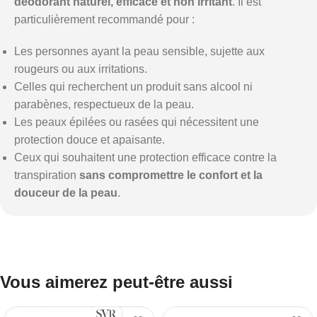
déodorant naturel, efficace et non irritant
. Il est
particulièrement recommandé pour :
Les personnes ayant la peau sensible, sujette aux
rougeurs ou aux irritations.
Celles qui recherchent un produit sans alcool ni
parabènes, respectueux de la peau.
Les peaux épilées ou rasées qui nécessitent une
protection douce et apaisante.
Ceux qui souhaitent une protection efficace contre la
transpiration
sans compromettre le confort et la
douceur de la peau
.
Vous aimerez peut-être aussi