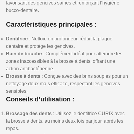
favorisant des gencives saines et renforçant l’hygiène
bucco-dentaire.
Caractéristiques principales :
Dentifrice
: Nettoie en profondeur, réduit la plaque
dentaire et protège les gencives.
Bain de bouche
: Complément idéal pour atteindre les
zones inaccessibles à la brosse à dents, offrant une
action antibactérienne.
Brosse à dents
: Conçue avec des brins souples pour un
nettoyage doux mais efficace, respectant les gencives
sensibles.
Conseils d’utilisation :
Brossage des dents
: Utilisez le dentifrice CURIX avec
la brosse à dents, au moins deux fois par jour, après les
repas.