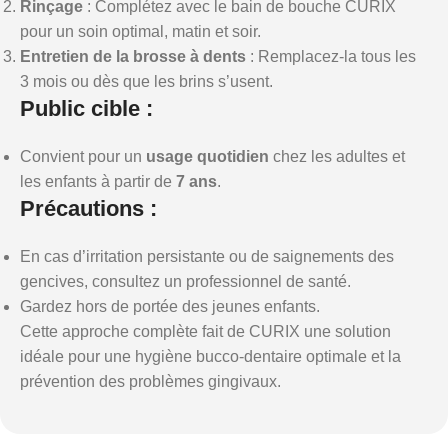
Rinçage
: Complétez avec le bain de bouche CURIX
pour un soin optimal, matin et soir.
Entretien de la brosse à dents
: Remplacez-la tous les
3 mois ou dès que les brins s’usent.
Public cible :
Convient pour un
usage quotidien
chez les adultes et
les enfants à partir de
7 ans
.
Précautions :
En cas d’irritation persistante ou de saignements des
gencives, consultez un professionnel de santé.
Gardez hors de portée des jeunes enfants.
Cette approche complète fait de CURIX une solution
idéale pour une hygiène bucco-dentaire optimale et la
prévention des problèmes gingivaux.