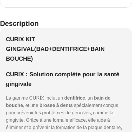
Description
CURIX KIT
GINGIVAL(BAD+DENTIFRICE+BAIN
BOUCHE)
CURIX : Solution complète pour la santé
gingivale
La gamme CURIX inclut un
dentifrice
, un
bain de
bouche
, et une
brosse à dents
spécialement conçus
pour prévenir les problèmes de gencives, comme la
gingivite. Grâce à une formule efficace, elle aide à
éliminer et à prévenir la formation de la plaque dentaire,