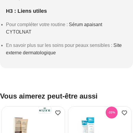
H3 : Liens utiles
Pour compléter votre routine :
Sérum apaisant
CYTOLNAT
En savoir plus sur les soins pour peaux sensibles :
Site
externe dermatologique
Vous aimerez peut-être aussi
-33%