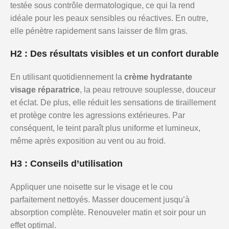
testée sous contrôle dermatologique, ce qui la rend
idéale pour les peaux sensibles ou réactives. En outre,
elle pénètre rapidement sans laisser de film gras.
H2 : Des résultats visibles et un confort durable
En utilisant quotidiennement la
crème hydratante
visage réparatrice
, la peau retrouve souplesse, douceur
et éclat. De plus, elle réduit les sensations de tiraillement
et protège contre les agressions extérieures. Par
conséquent, le teint paraît plus uniforme et lumineux,
même après exposition au vent ou au froid.
H3 : Conseils d’utilisation
Appliquer une noisette sur le visage et le cou
parfaitement nettoyés. Masser doucement jusqu’à
absorption complète. Renouveler matin et soir pour un
effet optimal.