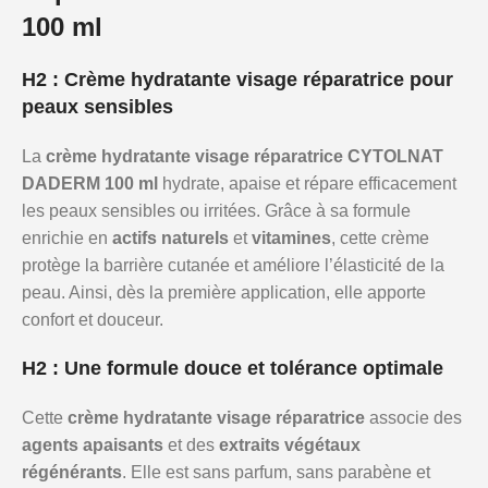
100 ml
H2 : Crème hydratante visage réparatrice pour
peaux sensibles
La
crème hydratante visage réparatrice CYTOLNAT
DADERM 100 ml
hydrate, apaise et répare efficacement
les peaux sensibles ou irritées. Grâce à sa formule
enrichie en
actifs naturels
et
vitamines
, cette crème
protège la barrière cutanée et améliore l’élasticité de la
peau. Ainsi, dès la première application, elle apporte
confort et douceur.
H2 : Une formule douce et tolérance optimale
Cette
crème hydratante visage réparatrice
associe des
agents apaisants
et des
extraits végétaux
régénérants
. Elle est sans parfum, sans parabène et