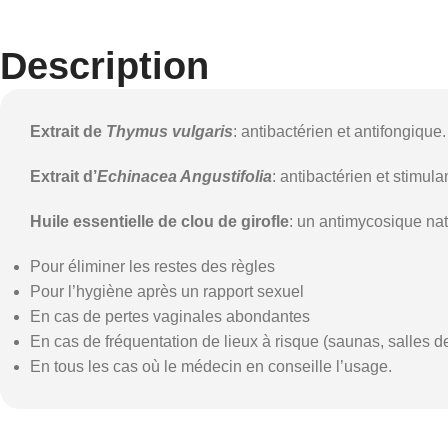
Description
Extrait de
Thymus vulgaris
: antibactérien et antifongique.
Extrait d’
Echinacea Angustifolia
: antibactérien et stimul
Huile essentielle de clou de girofle
: un antimycosique nat
Pour éliminer les restes des règles
Pour l’hygiène après un rapport sexuel
En cas de pertes vaginales abondantes
En cas de fréquentation de lieux à risque (saunas, salles de
En tous les cas où le médecin en conseille l’usage.