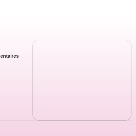
entaires