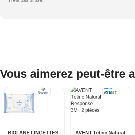
n’est pas utilisé.
Vous aimerez peut-être 
BIOLANE LINGETTES
AVENT Tétine Natural