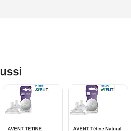
aussi
AVENT TETINE
AVENT Tétine Natural