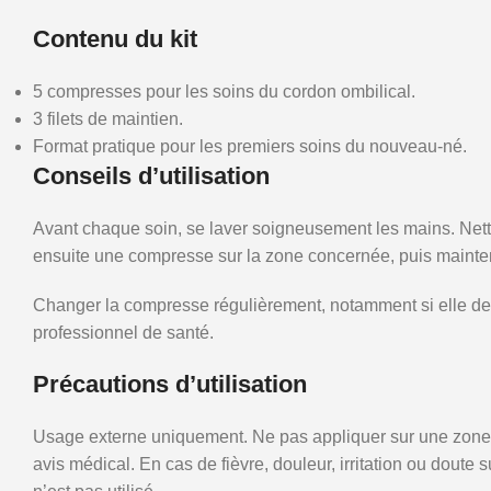
Contenu du kit
5 compresses pour les soins du cordon ombilical.
3 filets de maintien.
Format pratique pour les premiers soins du nouveau-né.
Conseils d’utilisation
Avant chaque soin, se laver soigneusement les mains. Nett
ensuite une compresse sur la zone concernée, puis maintenir
Changer la compresse régulièrement, notamment si elle devi
professionnel de santé.
Précautions d’utilisation
Usage externe uniquement. Ne pas appliquer sur une zone 
avis médical. En cas de fièvre, douleur, irritation ou doute 