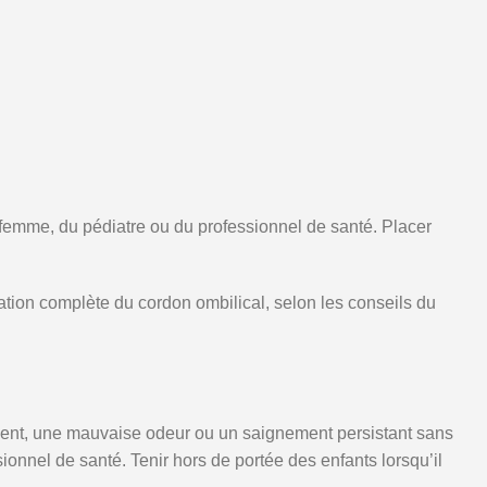
femme, du pédiatre ou du professionnel de santé. Placer
ation complète du cordon ombilical, selon les conseils du
ent, une mauvaise odeur ou un saignement persistant sans
ssionnel de santé. Tenir hors de portée des enfants lorsqu’il