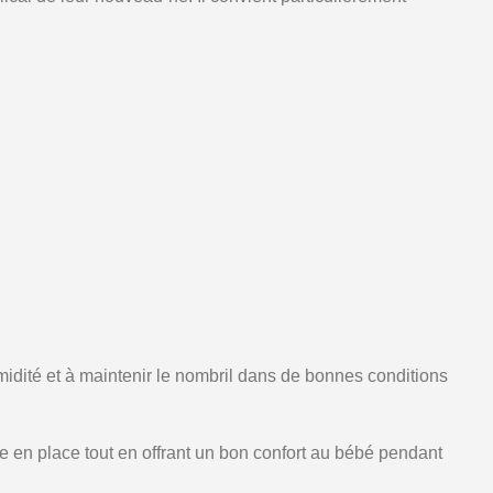
midité et à maintenir le nombril dans de bonnes conditions
e en place tout en offrant un bon confort au bébé pendant