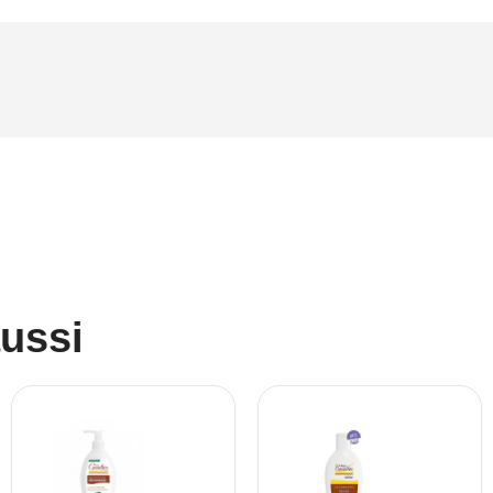
aussi