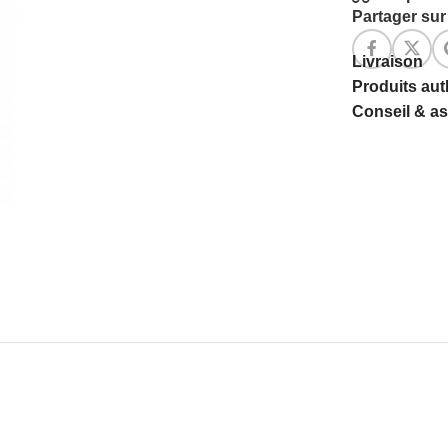
Partager sur 
Livraison
Produits au
Conseil & a