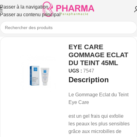
Passer à la navigation
Passer au contenu principal
EYE CARE
GOMMAGE ECLAT
DU TEINT 45ML
UGS :
7547
Description
Le Gommage Eclat du Teint
Eye Care
est un gel frais qui exfolie
les peaux les plus sensibles
grâce aux microbilles de