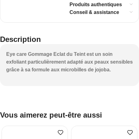
Produits authentiques
Conseil & assistance
Description
Eye care Gommage Eclat du Teint est un soin
exfoliant particulièrement adapté aux peaux sensibles
grâce à sa formule aux microbilles de jojoba.
Vous aimerez peut-être aussi