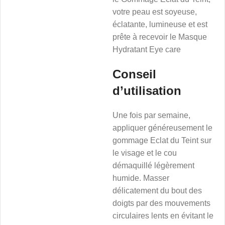
votre peau est soyeuse,
éclatante, lumineuse et est
prête à recevoir le Masque
Hydratant Eye care
Conseil
d’utilisation
Une fois par semaine,
appliquer généreusement le
gommage Eclat du Teint sur
le visage et le cou
démaquillé légèrement
humide. Masser
délicatement du bout des
doigts par des mouvements
circulaires lents en évitant le