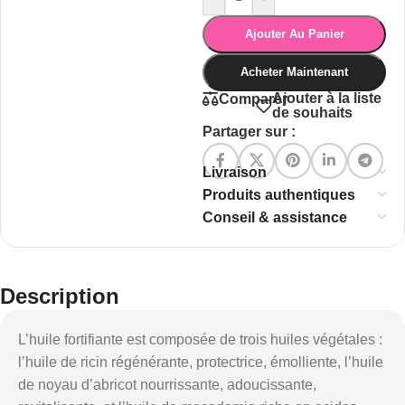
Ajouter Au Panier
Acheter Maintenant
Ajouter à la liste
Comparer
de souhaits
Partager sur :
Livraison
Produits authentiques
Conseil & assistance
Description
L’huile fortifiante est composée de trois huiles végétales :
l’huile de ricin régénérante, protectrice, émolliente, l’huile
de noyau d’abricot nourrissante, adoucissante,