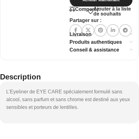
Ajouter à la liste
Comparer
de souhaits
Partager sur :
Livraison
Produits authentiques
Conseil & assistance
Description
L’Eyeliner de EYE CARE spécialement formulé sans
alcool, sans parfum et sans chrome est destiné aux yeux
sensibles et porteurs de lentilles.