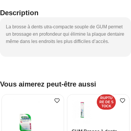
Description
La brosse à dents utra-compacte souple de GUM permet
un brossage en profondeur qui élimine la plaque dentaire
même dans les endroits les plus difficiles d’accès.
Vous aimerez peut-être aussi
RUPTU
RE DE S
TOCK