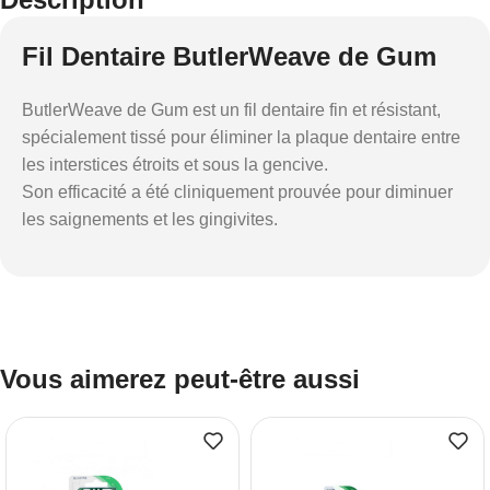
Fil Dentaire ButlerWeave de Gum
ButlerWeave de Gum est un fil dentaire fin et résistant,
spécialement tissé pour éliminer la plaque dentaire entre
les interstices étroits et sous la gencive.
Son efficacité a été cliniquement prouvée pour diminuer
les saignements et les gingivites.
Vous aimerez peut-être aussi