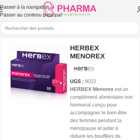
Passer à la navigation
Passer au contenu principal
HERBEX
MENOREX
UGS :
9022
HERBEX Menorex
est un
complément alimentaire non
hormonal conçu pour
accompagner le bien-être
des femmes pendant la
ménopause et aider à
réduire les bouffées de