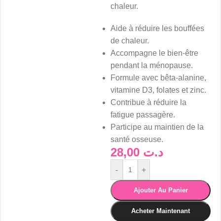
chaleur.
Aide à réduire les bouffées
de chaleur.
Accompagne le bien-être
pendant la ménopause.
Formule avec bêta-alanine,
vitamine D3, folates et zinc.
Contribue à réduire la
fatigue passagère.
Participe au maintien de la
santé osseuse.
28,00
د.ت
-
+
Ajouter Au Panier
Acheter Maintenant