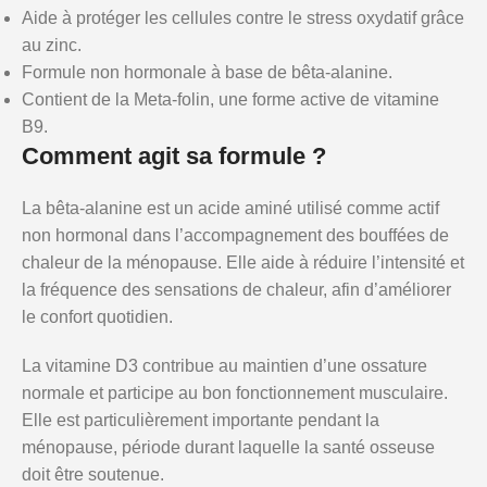
Aide à protéger les cellules contre le stress oxydatif grâce
au zinc.
Formule non hormonale à base de bêta-alanine.
Contient de la Meta-folin, une forme active de vitamine
B9.
Comment agit sa formule ?
La bêta-alanine est un acide aminé utilisé comme actif
non hormonal dans l’accompagnement des bouffées de
chaleur de la ménopause. Elle aide à réduire l’intensité et
la fréquence des sensations de chaleur, afin d’améliorer
le confort quotidien.
La vitamine D3 contribue au maintien d’une ossature
normale et participe au bon fonctionnement musculaire.
Elle est particulièrement importante pendant la
ménopause, période durant laquelle la santé osseuse
doit être soutenue.