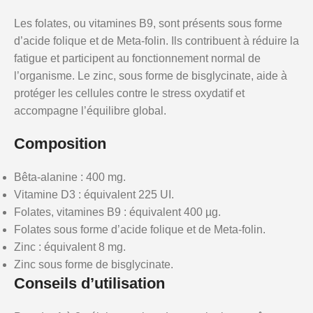
Les folates, ou vitamines B9, sont présents sous forme
d’acide folique et de Meta-folin. Ils contribuent à réduire la
fatigue et participent au fonctionnement normal de
l’organisme. Le zinc, sous forme de bisglycinate, aide à
protéger les cellules contre le stress oxydatif et
accompagne l’équilibre global.
Composition
Bêta-alanine : 400 mg.
Vitamine D3 : équivalent 225 UI.
Folates, vitamines B9 : équivalent 400 µg.
Folates sous forme d’acide folique et de Meta-folin.
Zinc : équivalent 8 mg.
Zinc sous forme de bisglycinate.
Conseils d’utilisation