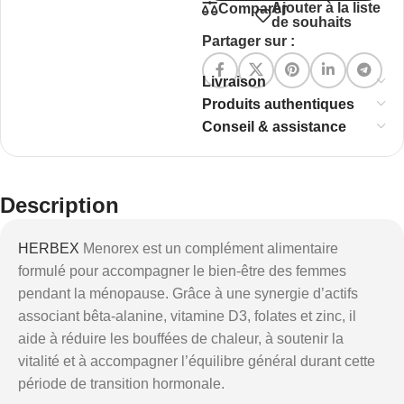
Ajouter à la liste
Comparer
de souhaits
Partager sur :
Livraison
Produits authentiques
Conseil & assistance
Description
HERBEX
Menorex est un complément alimentaire
formulé pour accompagner le bien-être des femmes
pendant la ménopause. Grâce à une synergie d’actifs
associant bêta-alanine, vitamine D3, folates et zinc, il
aide à réduire les bouffées de chaleur, à soutenir la
vitalité et à accompagner l’équilibre général durant cette
période de transition hormonale.