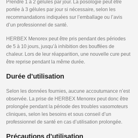
Prendre 1 à 2 gélules par jour. La posologie peut être
portée à 3 gélules par jour si nécessaire, selon les
recommandations indiquées sur l’emballage ou l’avis
d’un professionnel de santé.
HERBEX Menorex peut être pris pendant des périodes
de 5 à 10 jours, jusqu’à inhibition des bouffées de
chaleur. Lors de leur réapparition, une nouvelle cure peut
être reprise pendant la même durée.
Durée d’utilisation
Selon les données fournies, aucune accoutumance n’est
observée. La prise de HERBEX Menorex peut donc être
prolongée pendant la période des troubles vasomoteurs
cliniques, selon les besoins et sous conseil d’un
professionnel de santé en cas d’utilisation prolongée.
Précautions d’utilisation