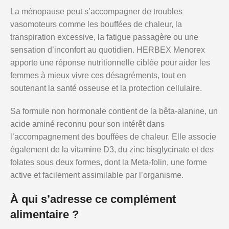
La ménopause peut s’accompagner de troubles
vasomoteurs comme les bouffées de chaleur, la
transpiration excessive, la fatigue passagère ou une
sensation d’inconfort au quotidien. HERBEX Menorex
apporte une réponse nutritionnelle ciblée pour aider les
femmes à mieux vivre ces désagréments, tout en
soutenant la santé osseuse et la protection cellulaire.
Sa formule non hormonale contient de la bêta-alanine, un
acide aminé reconnu pour son intérêt dans
l’accompagnement des bouffées de chaleur. Elle associe
également de la vitamine D3, du zinc bisglycinate et des
folates sous deux formes, dont la Meta-folin, une forme
active et facilement assimilable par l’organisme.
À qui s’adresse ce complément
alimentaire ?