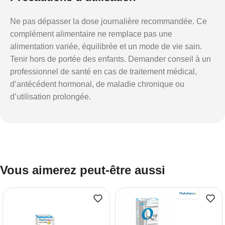
Ne pas dépasser la dose journalière recommandée. Ce
complément alimentaire ne remplace pas une
alimentation variée, équilibrée et un mode de vie sain.
Tenir hors de portée des enfants. Demander conseil à un
professionnel de santé en cas de traitement médical,
d’antécédent hormonal, de maladie chronique ou
d’utilisation prolongée.
Vous aimerez peut-être aussi