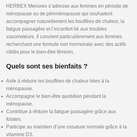
HERBEX Menorex s’adresse aux femmes en période de
ménopause ou de périménopause qui souhaitent
accompagner naturellement les bouffées de chaleur, la
fatigue passagère et l’inconfort lié aux troubles
vasomoteurs. Il convient particulièrement aux femmes
recherchant une formule non hormonale avec des actifs
ciblés pour le bien-être féminin.
Quels sont ses bienfaits ?
Aide à réduire les bouffées de chaleur liées à la
ménopause.
Accompagne le bien-être quotidien pendant la
ménopause.
Contribue à réduire la fatigue passagère grâce aux
folates.
Participe au maintien d’une ossature normale grâce à la
vitamine D3.