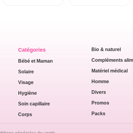
Catégories
Bio & naturel
Compléments alim
Bébé et Maman
Matériel médical
Solaire
Homme
Visage
Divers
Hygiène
Promos
Soin capillaire
Packs
Corps