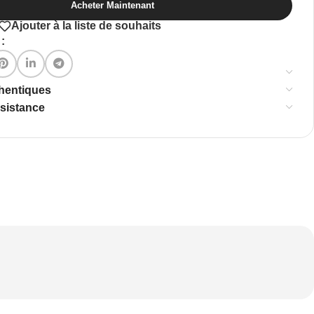
Acheter Maintenant
Ajouter à la liste de souhaits
:
thentiques
ssistance