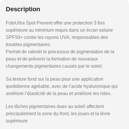
Description
FotoUltra Spot Prevent offre une protection 3 fois
supérieure au minimum requis dans un écran solaire
SPF50+ contre les rayons UVA, responsables des
troubles pigmentaires.
Permet de ralentir le processus de pigmentation de la
peau et de prévenir la formation de nouveaux
changements pigmentaires causés par le soleil.
Sa texture fond sur la peau pour une application
quotidienne agréable, avec de l’acide hyaluronique qui
améliore l’élasticité de la peau et améliore les rides.
Les tâches pigmentaires dues au soleil affectent
principalement la zone du front, les joues et la lèvre
supérieure