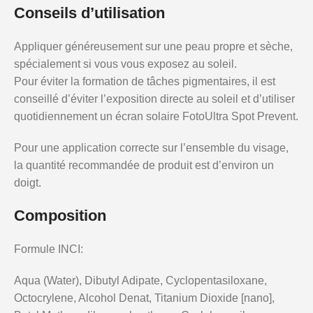
Conseils d’utilisation
Appliquer généreusement sur une peau propre et sèche,
spécialement si vous vous exposez au soleil.
Pour éviter la formation de tâches pigmentaires, il est
conseillé d’éviter l’exposition directe au soleil et d’utiliser
quotidiennement un écran solaire FotoUltra Spot Prevent.
Pour une application correcte sur l’ensemble du visage,
la quantité recommandée de produit est d’environ un
doigt.
Composition
Formule INCI:
Aqua (Water), Dibutyl Adipate, Cyclopentasiloxane,
Octocrylene, Alcohol Denat, Titanium Dioxide [nano],