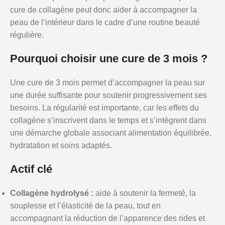
cure de collagène peut donc aider à accompagner la
peau de l’intérieur dans le cadre d’une routine beauté
régulière.
Pourquoi choisir une cure de 3 mois ?
Une cure de 3 mois permet d’accompagner la peau sur
une durée suffisante pour soutenir progressivement ses
besoins. La régularité est importante, car les effets du
collagène s’inscrivent dans le temps et s’intègrent dans
une démarche globale associant alimentation équilibrée,
hydratation et soins adaptés.
Actif clé
Collagène hydrolysé :
aide à soutenir la fermeté, la
souplesse et l’élasticité de la peau, tout en
accompagnant la réduction de l’apparence des rides et