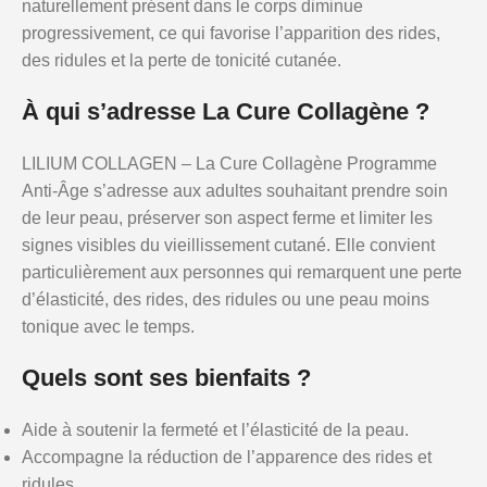
naturellement présent dans le corps diminue
progressivement, ce qui favorise l’apparition des rides,
des ridules et la perte de tonicité cutanée.
À qui s’adresse La Cure Collagène ?
LILIUM COLLAGEN – La Cure Collagène Programme
Anti-Âge s’adresse aux adultes souhaitant prendre soin
de leur peau, préserver son aspect ferme et limiter les
signes visibles du vieillissement cutané. Elle convient
particulièrement aux personnes qui remarquent une perte
d’élasticité, des rides, des ridules ou une peau moins
tonique avec le temps.
Quels sont ses bienfaits ?
Aide à soutenir la fermeté et l’élasticité de la peau.
Accompagne la réduction de l’apparence des rides et
ridules.