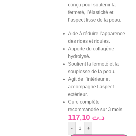
conçu pour soutenir la
fermeté, l’élasticité et
l’aspect lisse de la peau.
Aide à réduire l’apparence
des rides et ridules.
Apporte du collagène
hydrolysé.
Soutient la fermeté et la
souplesse de la peau.
Agit de l’intérieur et
accompagne l’aspect
extérieur.
Cure complète
recommandée sur 3 mois.
117,10
د.ت
-
+