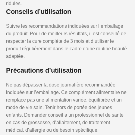
ridules.
Conseils d’utilisation
Suivre les recommandations indiquées sur l’emballage
du produit. Pour de meilleurs résultats, il est conseillé de
respecter la cure complète de 3 mois et d’utiliser le
produit régulièrement dans le cadre d’une routine beauté
adaptée.
Précautions d’utilisation
Ne pas dépasser la dose journalière recommandée
indiquée sur l’emballage. Ce complément alimentaire ne
remplace pas une alimentation variée, équilibrée et un
mode de vie sain. Tenir hors de portée des jeunes
enfants. Demander conseil à un professionnel de santé
en cas de grossesse, d’allaitement, de traitement
médical, d’allergie ou de besoin spécifique.