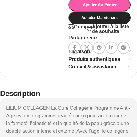
Ajouter Au Panier
Acheter Maintenant
Ajouter à la liste
Comparer
de souhaits
Partager sur :
Livraison
Produits authentiques
Conseil & assistance
Description
LILIUM COLLAGEN La Cure Collagène Programme Anti-
Âge est un programme beauté conçu pour accompagner
la fermeté, l’élasticité et la qualité de la peau grâce à une
double action interne et externe. Avec l’âge, le collagène