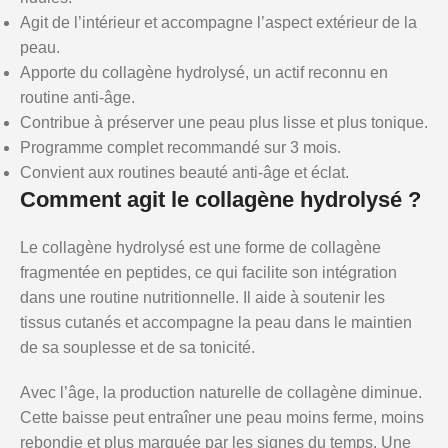
Agit de l’intérieur et accompagne l’aspect extérieur de la
peau.
Apporte du collagène hydrolysé, un actif reconnu en
routine anti-âge.
Contribue à préserver une peau plus lisse et plus tonique.
Programme complet recommandé sur 3 mois.
Convient aux routines beauté anti-âge et éclat.
Comment agit le collagène hydrolysé ?
Le collagène hydrolysé est une forme de collagène
fragmentée en peptides, ce qui facilite son intégration
dans une routine nutritionnelle. Il aide à soutenir les
tissus cutanés et accompagne la peau dans le maintien
de sa souplesse et de sa tonicité.
Avec l’âge, la production naturelle de collagène diminue.
Cette baisse peut entraîner une peau moins ferme, moins
rebondie et plus marquée par les signes du temps. Une