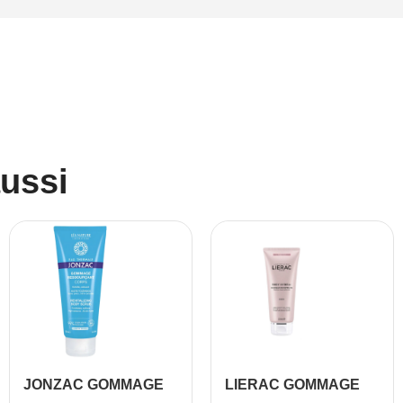
aussi
JONZAC GOMMAGE
LIERAC GOMMAGE