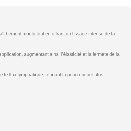
îchement moulu tout en offrant un lissage intense de la
lication, augmentant ainsi l’élasticité et la fermeté de la
e le flux lymphatique, rendant la peau encore plus