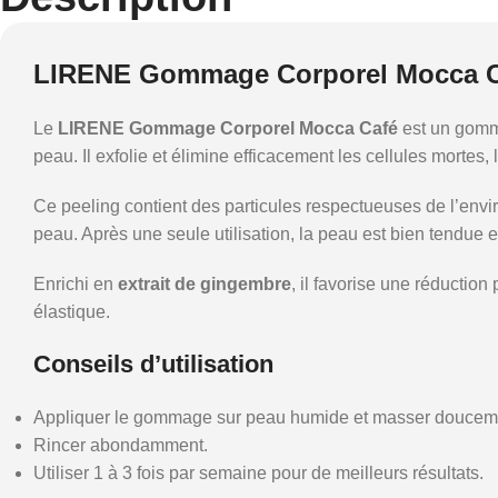
LIRENE Gommage Corporel Mocca C
Le
LIRENE Gommage Corporel Mocca Café
est un gomma
peau. Il exfolie et élimine efficacement les cellules mortes, 
Ce peeling contient des particules respectueuses de l’envir
peau. Après une seule utilisation, la peau est bien tendue e
Enrichi en
extrait de gingembre
, il favorise une réduction 
élastique.
Conseils d’utilisation
Appliquer le gommage sur peau humide et masser doucem
Rincer abondamment.
Utiliser 1 à 3 fois par semaine pour de meilleurs résultats.