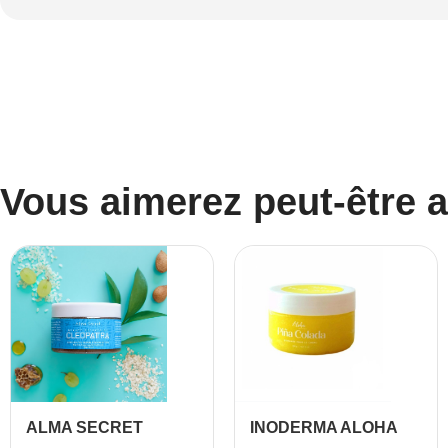
Vous aimerez peut-être 
ALMA SECRET
INODERMA ALOHA