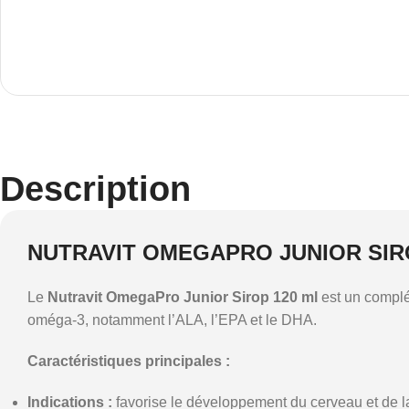
Description
NUTRAVIT OMEGAPRO JUNIOR SIR
Le
Nutravit OmegaPro Junior Sirop 120 ml
est un complé
oméga-3, notamment l’ALA, l’EPA et le DHA.
Caractéristiques principales :
Indications :
favorise le développement du cerveau et de la