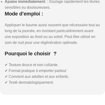
Apaise immédiatement
: Soulage rapidement les lèvres
sensibles ou douloureuses.
Mode d’emploi :
Appliquer le baume aussi souvent que nécessaire tout au
long de la journée, en insistant particulièrement avant
une exposition au froid ou au soleil. Peut être utilisé en
soin de nuit pour une régénération optimale.
Pourquoi le choisir ?
✔ Texture douce et non collante.
✔ Format pratique à emporter partout
✔ Convient aux adultes et aux enfants.
✔ Testé dermatologiquement.