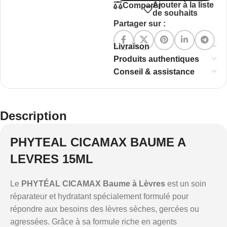
Ajouter à la liste
Comparer
de souhaits
Partager sur :
Livraison
Produits authentiques
Conseil & assistance
Description
PHYTEAL CICAMAX BAUME A
LEVRES 15ML
Le
PHYTÉAL CICAMAX Baume à Lèvres
est un soin
réparateur et hydratant spécialement formulé pour
répondre aux besoins des lèvres sèches, gercées ou
agressées. Grâce à sa formule riche en agents