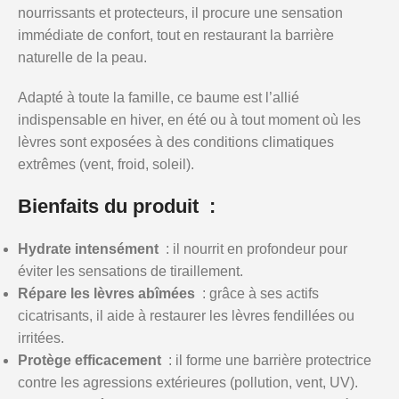
nourrissants et protecteurs, il procure une sensation
immédiate de confort, tout en restaurant la barrière
naturelle de la peau.
Adapté à toute la famille, ce baume est l’allié
indispensable en hiver, en été ou à tout moment où les
lèvres sont exposées à des conditions climatiques
extrêmes (vent, froid, soleil).
Bienfaits du produit :
Hydrate intensément
: il nourrit en profondeur pour
éviter les sensations de tiraillement.
Répare les lèvres abîmées
: grâce à ses actifs
cicatrisants, il aide à restaurer les lèvres fendillées ou
irritées.
Protège efficacement
: il forme une barrière protectrice
contre les agressions extérieures (pollution, vent, UV).