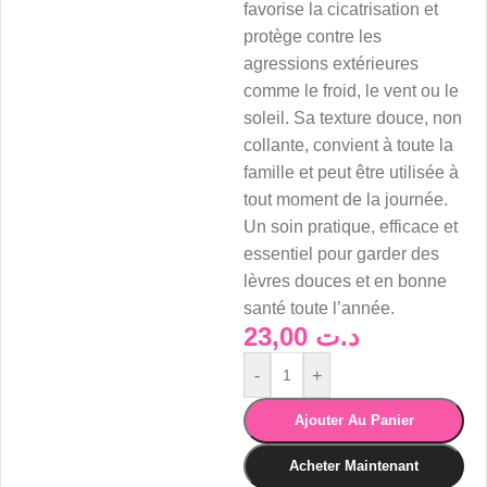
favorise la cicatrisation et
protège contre les
agressions extérieures
comme le froid, le vent ou le
soleil. Sa texture douce, non
collante, convient à toute la
famille et peut être utilisée à
tout moment de la journée.
Un soin pratique, efficace et
essentiel pour garder des
lèvres douces et en bonne
santé toute l’année.
23,00
د.ت
-
+
Ajouter Au Panier
Acheter Maintenant