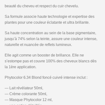
beauté du cheveu et respect du cuir chevelu.
Sa formule associe haute technologie et expertise des
plantes pour une couleur éclatante et ultra brillante.
Sa haute concentration au sein de la base pigmentaire,
jusqu’à 74% selon la teinte, assure une couleur intense,
naturelle et nuancée de reflets lumineux.
Elle agit comme un booster de brillance. Elle ne
s’estompe pas et couvre 100% des cheveux blancs dès
la 1ère application.
Phytocolor 6.34 Blond foncé cuivré intense
inclut :
— Lait révélateur 50ml,
— Crème colorante 50ml,
— Masque Phytocolor 12 ml,