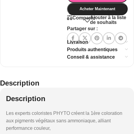
Acheter Maintenant
Ajouter à la liste
Comparer
de souhaits
Partager sur :
Livraison
Produits authentiques
Conseil & assistance
Description
Description
Les experts coloristes PHYTO créent la 1ère coloration
aux pigments végétaux sans ammoniaque, alliant
performance couleur,