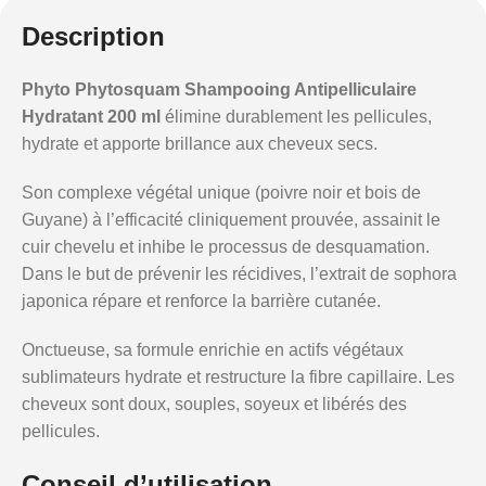
Description
Phyto Phytosquam Shampooing Antipelliculaire
Hydratant 200 ml
élimine durablement les pellicules,
hydrate et apporte brillance aux cheveux secs.
Son complexe végétal unique (poivre noir et bois de
Guyane) à l’efficacité cliniquement prouvée, assainit le
cuir chevelu et inhibe le processus de desquamation.
Dans le but de prévenir les récidives, l’extrait de sophora
japonica répare et renforce la barrière cutanée.
Onctueuse, sa formule enrichie en actifs végétaux
sublimateurs hydrate et restructure la fibre capillaire. Les
cheveux sont doux, souples, soyeux et libérés des
pellicules.
Conseil d’utilisation