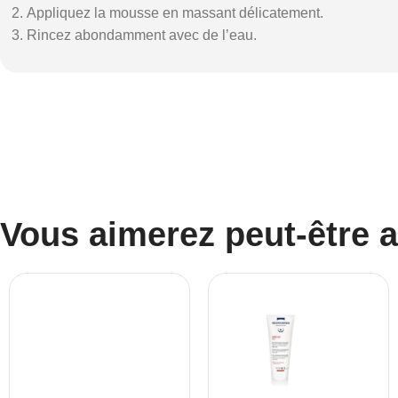
Appliquez la mousse en massant délicatement.
Rincez abondamment avec de l’eau.
Vous aimerez peut-être 