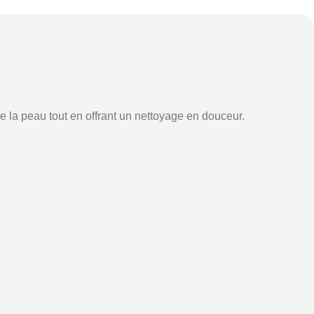
 la peau tout en offrant un nettoyage en douceur.