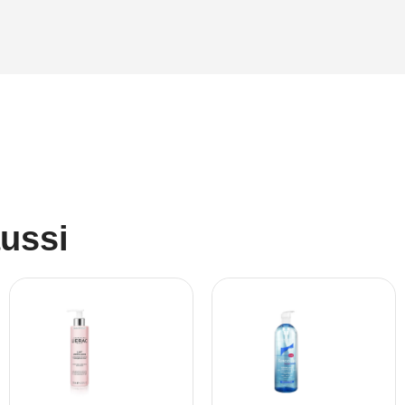
aussi