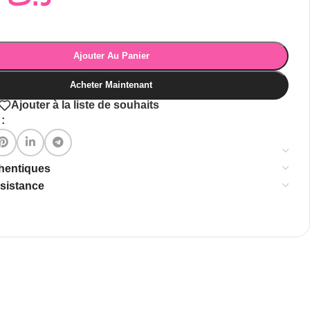
Ajouter Au Panier
Acheter Maintenant
Ajouter à la liste de souhaits
:
thentiques
ssistance