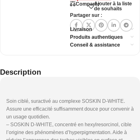
Ajouter à la liste
Comparer
de souhaits
Partager sur :
Livraison
Produits authentiques
Conseil & assistance
Description
Soin ciblé, suractivé au complexe SOSKIN D-WHITE.
Assure une efficacité suffisamment douce pour convenir à
un usage quotidien.
– SOSKIN D-WHITE, concentré en hexylresorcinol, cible
l’origine des phénomènes d’hyperpigmentation. Aide à