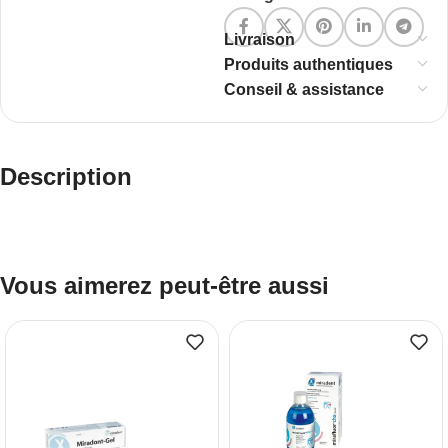
Livraison
Produits authentiques
Conseil & assistance
Description
Vous aimerez peut-être aussi