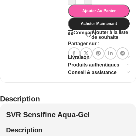
Ajouter Au Panier
Acheter Maintenant
Ajouter à la liste
Comparer
de souhaits
Partager sur :
Livraison
Produits authentiques
Conseil & assistance
Description
SVR Sensifine Aqua-Gel
Description