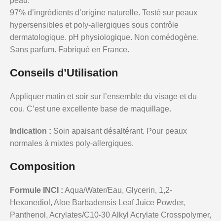
peau.
97% d’ingrédients d’origine naturelle. Testé sur peaux
hypersensibles et poly-allergiques sous contrôle
dermatologique. pH physiologique. Non comédogène.
Sans parfum. Fabriqué en France.
Conseils d’Utilisation
Appliquer matin et soir sur l’ensemble du visage et du
cou. C’est une excellente base de maquillage.
Indication :
Soin apaisant désaltérant. Pour peaux
normales à mixtes poly-allergiques.
Composition
Formule INCI :
Aqua/Water/Eau, Glycerin, 1,2-
Hexanediol, Aloe Barbadensis Leaf Juice Powder,
Panthenol, Acrylates/C10-30 Alkyl Acrylate Crosspolymer,