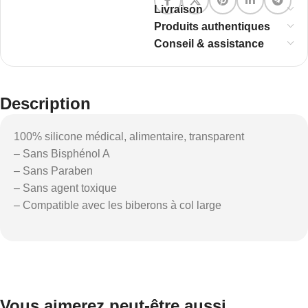
Livraison
Produits authentiques
Conseil & assistance
Description
100% silicone médical, alimentaire, transparent
– Sans Bisphénol A
– Sans Paraben
– Sans agent toxique
– Compatible avec les biberons à col large
Vous aimerez peut-être aussi