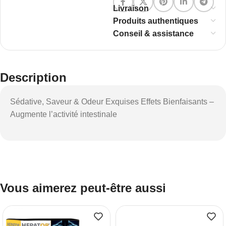
Livraison
Produits authentiques
Conseil & assistance
Description
Sédative, Saveur & Odeur Exquises Effets Bienfaisants –
Augmente l’activité intestinale
Vous aimerez peut-être aussi