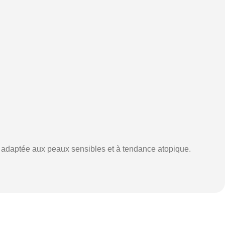
t adaptée aux peaux sensibles et à tendance atopique.