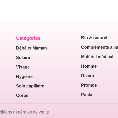
Catégories
Bio & naturel
Compléments alim
Bébé et Maman
Matériel médical
Solaire
Homme
Visage
Divers
Hygiène
Promos
Soin capillaire
Packs
Corps
itions générales de vente