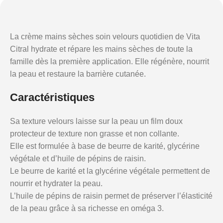
La crème mains sèches soin velours quotidien de Vita
Citral hydrate et répare les mains sèches de toute la
famille dès la première application. Elle régénère, nourrit
la peau et restaure la barrière cutanée.
Caractéristiques
Sa texture velours laisse sur la peau un film doux
protecteur de texture non grasse et non collante.
Elle est formulée à base de beurre de karité, glycérine
végétale et d’huile de pépins de raisin.
Le beurre de karité et la glycérine végétale permettent de
nourrir et hydrater la peau.
L’huile de pépins de raisin permet de préserver l’élasticité
de la peau grâce à sa richesse en oméga 3.