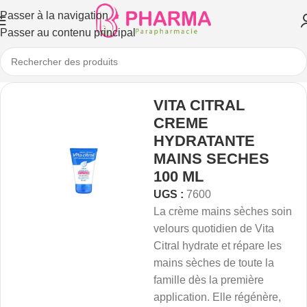
Passer à la navigation
Passer au contenu principal
VITA CITRAL
CREME
HYDRATANTE
MAINS SECHES
100 ML
UGS :
7600
La crème mains sèches soin
velours quotidien de Vita
Citral hydrate et répare les
mains sèches de toute la
famille dès la première
application. Elle régénère,