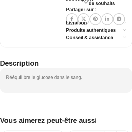
de souhaits
Partager sur :
Livraison
Produits authentiques
Conseil & assistance
Description
Rééquilibre le glucose dans le sang.
Vous aimerez peut-être aussi