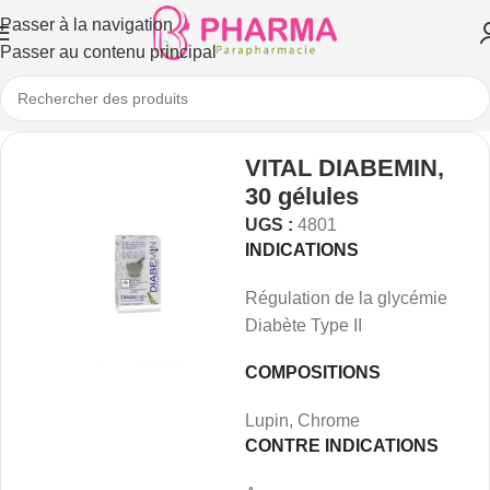
Passer à la navigation
Passer au contenu principal
VITAL DIABEMIN,
30 gélules
UGS :
4801
INDICATIONS
Régulation de la glycémie
Diabète Type II
COMPOSITIONS
Lupin, Chrome
CONTRE INDICATIONS