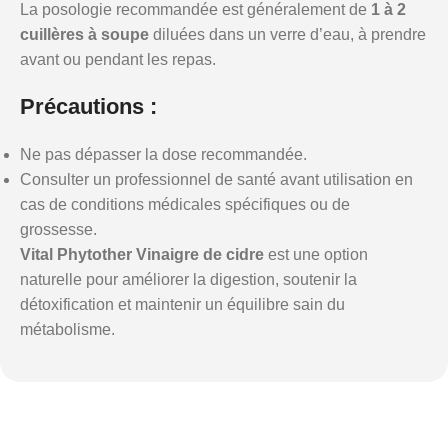
La posologie recommandée est généralement de
1 à 2
cuillères à soupe
diluées dans un verre d’eau, à prendre
avant ou pendant les repas.
Précautions :
Ne pas dépasser la dose recommandée.
Consulter un professionnel de santé avant utilisation en
cas de conditions médicales spécifiques ou de
grossesse.
Vital Phytother Vinaigre de cidre
est une option
naturelle pour améliorer la digestion, soutenir la
détoxification et maintenir un équilibre sain du
métabolisme.