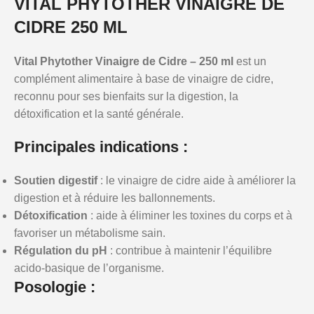
VITAL PHYTOTHER VINAIGRE DE
CIDRE 250 ML
Vital Phytother Vinaigre de Cidre – 250 ml
est un
complément alimentaire à base de vinaigre de cidre,
reconnu pour ses bienfaits sur la digestion, la
détoxification et la santé générale.
Principales indications :
Soutien digestif
: le vinaigre de cidre aide à améliorer la
digestion et à réduire les ballonnements.
Détoxification
: aide à éliminer les toxines du corps et à
favoriser un métabolisme sain.
Régulation du pH
: contribue à maintenir l’équilibre
acido-basique de l’organisme.
Posologie :