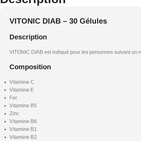
VITONIC DIAB – 30 Gélules
Description
VITONIC DIAB est indiqué pour les personnes suivant un régi
Composition
Vitamine C
Vitamine E
Fer
Vitamine B5
Zinc
Vitamine B6
Vitamine B1
Vitamine B2