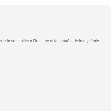
la sensibilité à l’insuline et le contrôle de la glycémie.