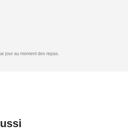
ar jour au moment des repas.
aussi