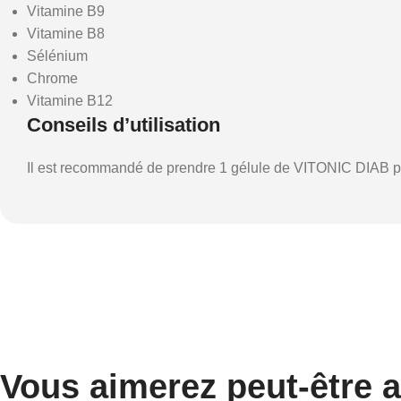
Vitamine B9
Vitamine B8
Sélénium
Chrome
Vitamine B12
Conseils d’utilisation
Il est recommandé de prendre 1 gélule de VITONIC DIAB p
Vous aimerez peut-être 