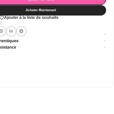
Acheter Maintenant
Ajouter à la liste de souhaits
:
thentiques
ssistance