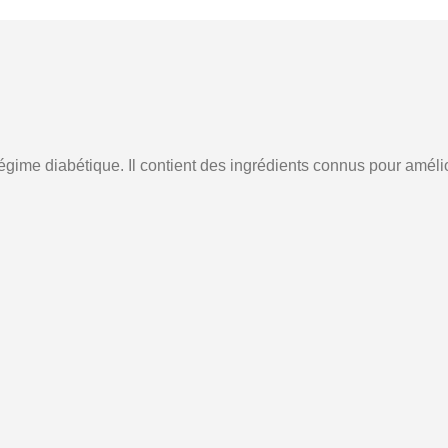
me diabétique. Il contient des ingrédients connus pour améliorer 