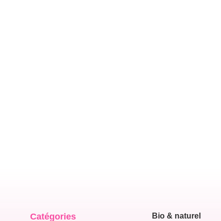
Catégories
Bio & naturel