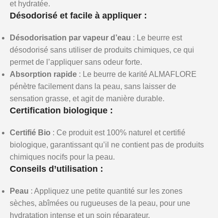
et hydratée.
Désodorisé et facile à appliquer :
Désodorisation par vapeur d’eau
: Le beurre est
désodorisé sans utiliser de produits chimiques, ce qui
permet de l’appliquer sans odeur forte.
Absorption rapide
: Le beurre de karité ALMAFLORE
pénètre facilement dans la peau, sans laisser de
sensation grasse, et agit de manière durable.
Certification biologique :
Certifié Bio
: Ce produit est 100% naturel et certifié
biologique, garantissant qu’il ne contient pas de produits
chimiques nocifs pour la peau.
Conseils d’utilisation :
Peau
: Appliquez une petite quantité sur les zones
sèches, abîmées ou rugueuses de la peau, pour une
hydratation intense et un soin réparateur.