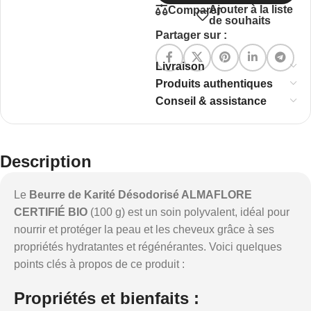
Ajouter à la liste
Comparer
de souhaits
Partager sur :
Livraison
Produits authentiques
Conseil & assistance
Description
Le
Beurre de Karité Désodorisé ALMAFLORE
CERTIFIÉ BIO
(100 g) est un soin polyvalent, idéal pour
nourrir et protéger la peau et les cheveux grâce à ses
propriétés hydratantes et régénérantes. Voici quelques
points clés à propos de ce produit :
Propriétés et bienfaits :