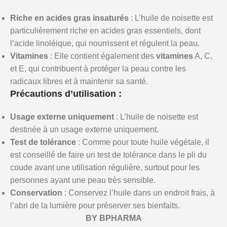
Riche en acides gras insaturés
: L’huile de noisette est
particulièrement riche en acides gras essentiels, dont
l’acide linoléique, qui nourrissent et régulent la peau.
Vitamines
: Elle contient également des
vitamines
A, C,
et E, qui contribuent à protéger la peau contre les
radicaux libres et à maintenir sa santé.
Précautions d’utilisation :
Usage externe uniquement
: L’huile de noisette est
destinée à un usage externe uniquement.
Test de tolérance
: Comme pour toute huile végétale, il
est conseillé de faire un test de tolérance dans le pli du
coude avant une utilisation régulière, surtout pour les
personnes ayant une peau très sensible.
Conservation
: Conservez l’huile dans un endroit frais, à
l’abri de la lumière pour préserver ses bienfaits.
BY BPHARMA