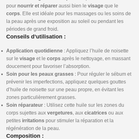
pour
nourrir et réparer
aussi bien le
visage
que le
corps
. Elle est idéale pour les massages ou les soins de
la peau après une exposition au soleil ou pendant les
périodes de grand froid.
Conseils d’utilisation :
Application quotidienne
: Appliquez l’huile de noisette
sur le
visage
et le
corps
après le nettoyage, en massant
doucement pour favoriser l’absorption.
Soin pour les peaux grasses
: Pour réguler le sébum et
prévenir les imperfections, appliquez quelques gouttes
d’huile de noisette sur une peau propre, en évitant les
zones particulièrement grasses.
Soin réparateur
: Utilisez cette huile sur les zones du
corps sujettes aux
vergetures
, aux
cicatrices
ou aux
petites
irritations
pour stimuler la réparation et la
régénération de la peau.
Composition :