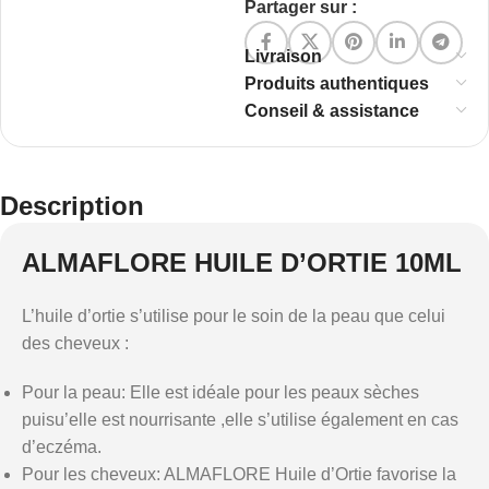
Partager sur :
Livraison
Produits authentiques
Conseil & assistance
Description
ALMAFLORE HUILE D’ORTIE 10ML
L’huile d’ortie s’utilise pour le soin de la peau que celui
des cheveux :
Pour la peau: Elle est idéale pour les peaux sèches
puisu’elle est nourrisante ,elle s’utilise également en cas
d’eczéma.
Pour les cheveux: ALMAFLORE Huile d’Ortie favorise la