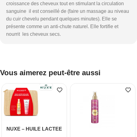
croissance des cheveux tout en stimulant la circulation
sanguine il est conseillé de (faire un massage au niveau
du cuir chevelu pendant quelques minutes). Elle se
présente comme un anti-chute naturel. Elle fortifie et
nourrit les cheveux secs.
Vous aimerez peut-être aussi
NUXE – HUILE LACTEE
CAPILLAIRE