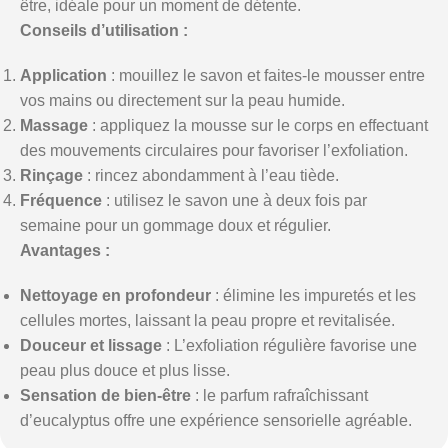
être, idéale pour un moment de détente.
Conseils d’utilisation :
Application
: mouillez le savon et faites-le mousser entre
vos mains ou directement sur la peau humide.
Massage
: appliquez la mousse sur le corps en effectuant
des mouvements circulaires pour favoriser l’exfoliation.
Rinçage
: rincez abondamment à l’eau tiède.
Fréquence
: utilisez le savon une à deux fois par
semaine pour un gommage doux et régulier.
Avantages :
Nettoyage en profondeur
: élimine les impuretés et les
cellules mortes, laissant la peau propre et revitalisée.
Douceur et lissage
: L’exfoliation régulière favorise une
peau plus douce et plus lisse.
Sensation de bien-être
: le parfum rafraîchissant
d’eucalyptus offre une expérience sensorielle agréable.