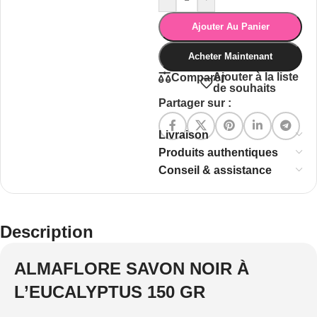
Ajouter Au Panier
Acheter Maintenant
Ajouter à la liste
Comparer
de souhaits
Partager sur :
Livraison
Produits authentiques
Conseil & assistance
Description
ALMAFLORE SAVON NOIR À
L’EUCALYPTUS 150 GR