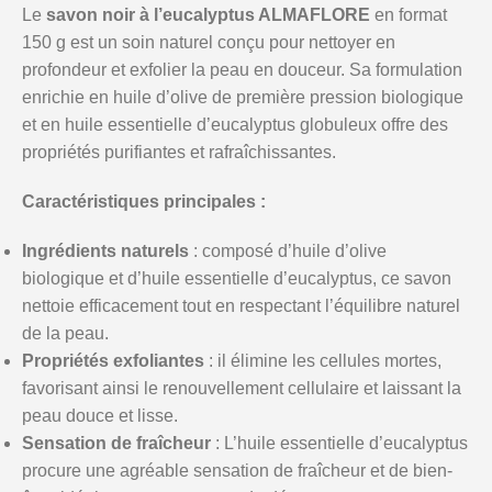
Le
savon noir à l’eucalyptus ALMAFLORE
en format
150 g est un soin naturel conçu pour nettoyer en
profondeur et exfolier la peau en douceur. Sa formulation
enrichie en huile d’olive de première pression biologique
et en huile essentielle d’eucalyptus globuleux offre des
propriétés purifiantes et rafraîchissantes.
Caractéristiques principales :
Ingrédients naturels
: composé d’huile d’olive
biologique et d’huile essentielle d’eucalyptus, ce savon
nettoie efficacement tout en respectant l’équilibre naturel
de la peau.
Propriétés exfoliantes
: il élimine les cellules mortes,
favorisant ainsi le renouvellement cellulaire et laissant la
peau douce et lisse.
Sensation de fraîcheur
: L’huile essentielle d’eucalyptus
procure une agréable sensation de fraîcheur et de bien-