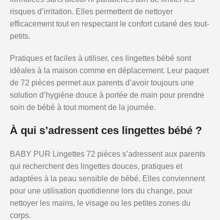
risques d’irritation. Elles permettent de nettoyer
efficacement tout en respectant le confort cutané des tout-
petits.
Pratiques et faciles à utiliser, ces lingettes bébé sont
idéales à la maison comme en déplacement. Leur paquet
de 72 pièces permet aux parents d’avoir toujours une
solution d’hygiène douce à portée de main pour prendre
soin de bébé à tout moment de la journée.
À qui s’adressent ces lingettes bébé ?
BABY PUR Lingettes 72 pièces s’adressent aux parents
qui recherchent des lingettes douces, pratiques et
adaptées à la peau sensible de bébé. Elles conviennent
pour une utilisation quotidienne lors du change, pour
nettoyer les mains, le visage ou les petites zones du
corps.