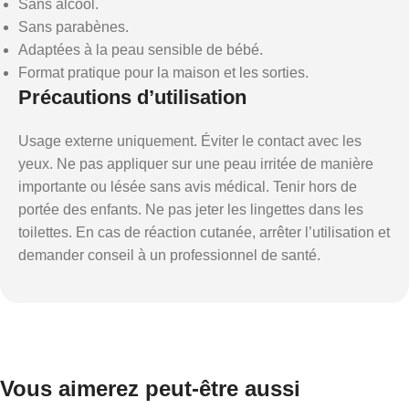
Sans alcool.
Sans parabènes.
Adaptées à la peau sensible de bébé.
Format pratique pour la maison et les sorties.
Précautions d’utilisation
Usage externe uniquement. Éviter le contact avec les
yeux. Ne pas appliquer sur une peau irritée de manière
importante ou lésée sans avis médical. Tenir hors de
portée des enfants. Ne pas jeter les lingettes dans les
toilettes. En cas de réaction cutanée, arrêter l’utilisation et
demander conseil à un professionnel de santé.
Vous aimerez peut-être aussi