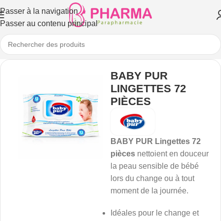
Passer à la navigation
Passer au contenu principal
BABY PUR
LINGETTES 72
PIÈCES
BABY PUR Lingettes 72
pièces
nettoient en douceur
la peau sensible de bébé
lors du change ou à tout
moment de la journée.
Idéales pour le change et