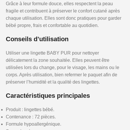
Grâce à leur formule douce, elles respectent la peau
fragile et contribuent à préserver le confort cutané après
chaque utilisation. Elles sont donc pratiques pour garder
bébé propre, frais et confortable au quotidien.
Conseils d’utilisation
Utiliser une lingette BABY PUR pour nettoyer
délicatement la zone souhaitée. Elles peuvent être
utilisées lors du change, pour le visage, les mains ou le
corps. Après utilisation, bien refermer le paquet afin de
préserver l’humidité et la qualité des lingettes.
Caractéristiques principales
Produit : lingettes bébé.
Contenance : 72 pièces.
Formule hypoallergénique.