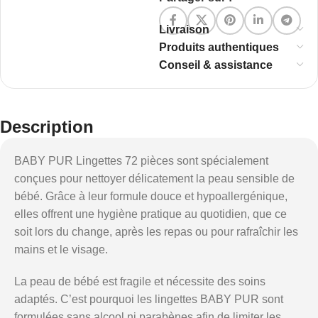
Livraison
Produits authentiques
Conseil & assistance
Description
BABY PUR Lingettes 72 pièces sont spécialement
conçues pour nettoyer délicatement la peau sensible de
bébé. Grâce à leur formule douce et hypoallergénique,
elles offrent une hygiène pratique au quotidien, que ce
soit lors du change, après les repas ou pour rafraîchir les
mains et le visage.
La peau de bébé est fragile et nécessite des soins
adaptés. C’est pourquoi les lingettes BABY PUR sont
formulées sans alcool ni parabènes afin de limiter les