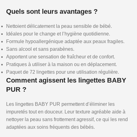
Quels sont leurs avantages ?
Nettoient délicatement la peau sensible de bébé.
Idéales pour le change et l’hygiène quotidienne.
Formule hypoallergénique adaptée aux peaux fragiles.
Sans alcool et sans parabènes.
Apportent une sensation de fraîcheur et de confort.
Pratiques à utiliser à la maison ou en déplacement.
Paquet de 72 lingettes pour une utilisation régulière.
Comment agissent les lingettes BABY
PUR ?
Les lingettes BABY PUR permettent d’éliminer les
impuretés tout en douceur. Leur texture agréable aide à
nettoyer la peau sans frottement agressif, ce qui les rend
adaptées aux soins fréquents des bébés.