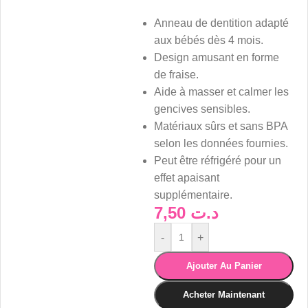
Anneau de dentition adapté
aux bébés dès 4 mois.
Design amusant en forme
de fraise.
Aide à masser et calmer les
gencives sensibles.
Matériaux sûrs et sans BPA
selon les données fournies.
Peut être réfrigéré pour un
effet apaisant
supplémentaire.
7,50
د.ت
-
+
Ajouter Au Panier
Acheter Maintenant