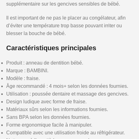
supplémentaire sur les gencives sensibles de bébé.
Il est important de ne pas le placer au congélateur, afin
d’éviter une température trop basse pouvant irriter ou
blesser la bouche de bébé.
Caractéristiques principales
Produit : anneau de dentition bébé.
Marque : BAMBINI.
Modèle : fraise.
Âge recommandé : 4 mois+ selon les données fournies.
Utilisation : poussée dentaire et massage des gencives.
Design ludique avec forme de fraise.
Matériaux sûrs selon les informations fournies.
Sans BPA selon les données fournies.
Forme ergonomique facile à manipuler.
Compatible avec une utilisation froide au réfrigérateur.