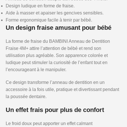
Design ludique en forme de fraise.
Aide à masser et apaiser les gencives sensibles.
Forme ergonomique facile à tenir par bébé.
Un design fraise amusant pour bébé
La forme de fraise du BAMBINI Anneau de Dentition
Fraise 4M+ attire l’attention de bébé et rend son
utilisation plus agréable. Son apparence colorée et
ludique peut stimuler la curiosité de l’enfant tout en
l’encourageant à le manipuler.
Ce design transforme l’anneau de dentition en un
accessoire à la fois utile, pratique et divertissant pendant
la poussée dentaire.
Un effet frais pour plus de confort
Le froid doux peut apporter un effet calmant