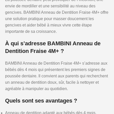
envie de mordiller et une sensibilité au niveau des
gencives. BAMBINI Anneau de Dentition Fraise 4M+ offre
une solution pratique pour masser doucement les
gencives et aider bébé à mieux vivre cette étape
importante de sa croissance.
À qui s’adresse BAMBINI Anneau de
Dentition Fraise 4M+ ?
BAMBINI Anneau de Dentition Fraise 4M+ s’adresse aux
bébés dès 4 mois qui présentent les premiers signes de
poussée dentaire. Il convient aux parents qui recherchent
un anneau de dentition doux, sûr, facile à nettoyer et
agréable à manipuler au quotidien.
Quels sont ses avantages ?
Anneau de dentition adapté aux bébés dès 4 mois.