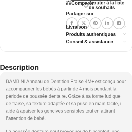
Ajouter à la liste
Comparer
de souhaits
Partager sur :
Livraison
Produits authentiques
Conseil & assistance
Description
BAMBINI Anneau de Dentition Fraise 4M+ est conçu pour
accompagner les bébés à partir de 4 mois pendant la
période de poussée dentaire. Grâce à sa forme ludique
de fraise, sa texture adaptée et sa prise en main facile, il
aide à apaiser les gencives sensibles tout en attirant
l’attention de bébé.
La poussée dentaire peut provoquer de l’inconfort, une