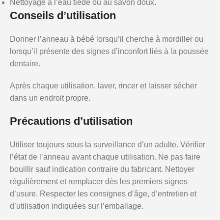
Nettoyage à l’eau tiède ou au savon doux.
Conseils d’utilisation
Donner l’anneau à bébé lorsqu’il cherche à mordiller ou
lorsqu’il présente des signes d’inconfort liés à la poussée
dentaire.
Après chaque utilisation, laver, rincer et laisser sécher
dans un endroit propre.
Précautions d’utilisation
Utiliser toujours sous la surveillance d’un adulte. Vérifier
l’état de l’anneau avant chaque utilisation. Ne pas faire
bouillir sauf indication contraire du fabricant. Nettoyer
régulièrement et remplacer dès les premiers signes
d’usure. Respecter les consignes d’âge, d’entretien et
d’utilisation indiquées sur l’emballage.